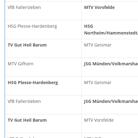
VfB Fallersleben
MTV Vorsfelde
HSG Plesse-Hardenberg
HSG
Northeim/Hammenstedt/
TV Gut Heil Barum
MTV Geismar
MTV Gifhorn
JSG Münden/Volkmarsha
HSG Plesse-Hardenberg
MTV Geismar
VfB Fallersleben
JSG Münden/Volkmarsha
TV Gut Heil Barum
MTV Vorsfelde