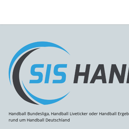
Handball Bundesliga, Handball Liveticker oder Handball Ergebn
rund um Handball Deutschland