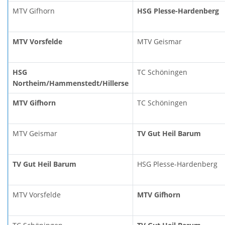
MTV Gifhorn
HSG Plesse-Hardenberg
MTV Vorsfelde
MTV Geismar
HSG
TC Schöningen
Northeim/Hammenstedt/Hillerse
MTV Gifhorn
TC Schöningen
MTV Geismar
TV Gut Heil Barum
TV Gut Heil Barum
HSG Plesse-Hardenberg
MTV Vorsfelde
MTV Gifhorn