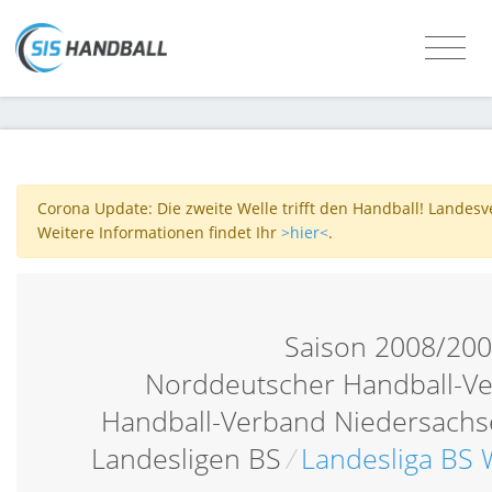
Corona Update: Die zweite Welle trifft den Handball! Landes
Weitere Informationen findet Ihr
>hier<
.
Saison 2008/20
Norddeutscher Handball-V
Handball-Verband Niedersach
Landesligen BS
/
Landesliga BS 