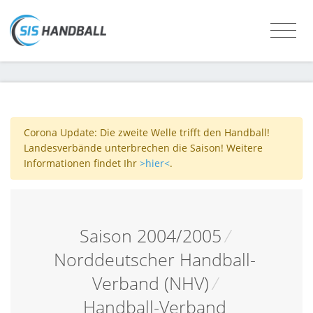
Corona Update: Die zweite Welle trifft den Handball!
Landesverbände unterbrechen die Saison! Weitere
Informationen findet Ihr
>hier<
.
Saison 2004/2005
/
Norddeutscher Handball-
Verband (NHV)
/
Handball-Verband