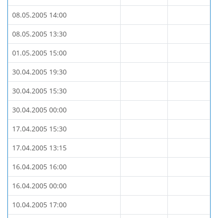
08.05.2005 14:00
08.05.2005 13:30
01.05.2005 15:00
30.04.2005 19:30
30.04.2005 15:30
30.04.2005 00:00
17.04.2005 15:30
17.04.2005 13:15
16.04.2005 16:00
16.04.2005 00:00
10.04.2005 17:00