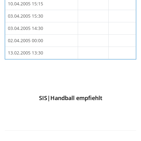
10.04.2005 15:15
03.04.2005 15:30
03.04.2005 14:30
02.04.2005 00:00
13.02.2005 13:30
SIS|Handball empfiehlt