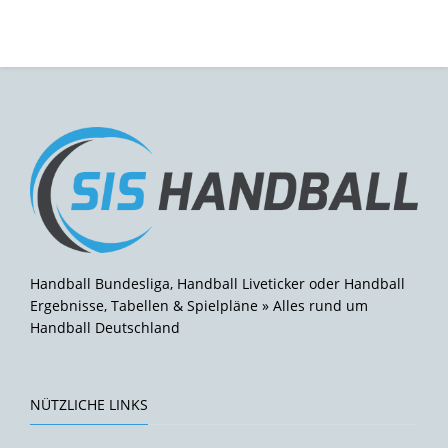
Handball Bundesliga, Handball Liveticker oder Handball
Ergebnisse, Tabellen & Spielpläne » Alles rund um
Handball Deutschland
NÜTZLICHE LINKS