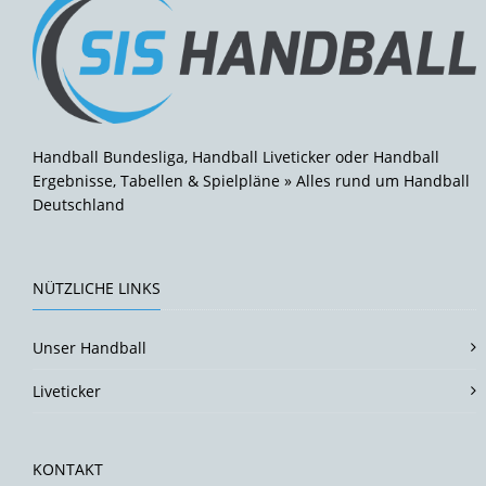
Handball Bundesliga, Handball Liveticker oder Handball
Ergebnisse, Tabellen & Spielpläne » Alles rund um Handball
Deutschland
NÜTZLICHE LINKS
Unser Handball
Liveticker
KONTAKT