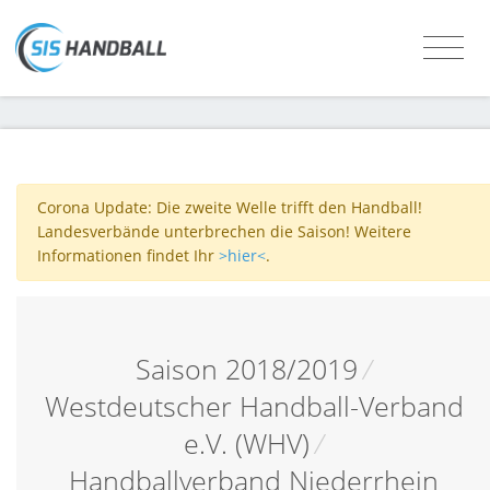
Corona Update: Die zweite Welle trifft den Handball!
Landesverbände unterbrechen die Saison! Weitere
Informationen findet Ihr
>hier<
.
Saison 2018/2019
/
Westdeutscher Handball-Verband
e.V. (WHV)
/
Handballverband Niederrhein