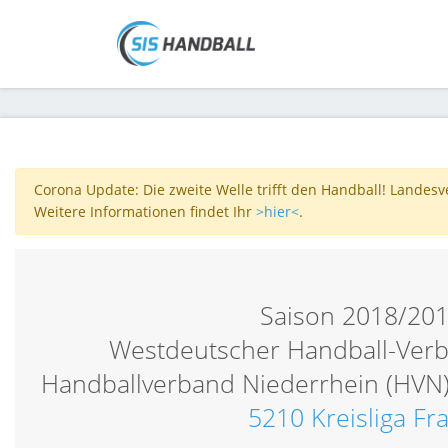
Corona Update: Die zweite Welle trifft den Handball! Landes
Weitere Informationen findet Ihr
>hier<
.
Saison 2018/20
Westdeutscher Handball-Verb
Handballverband Niederrhein (HVN
5210 Kreisliga Fr