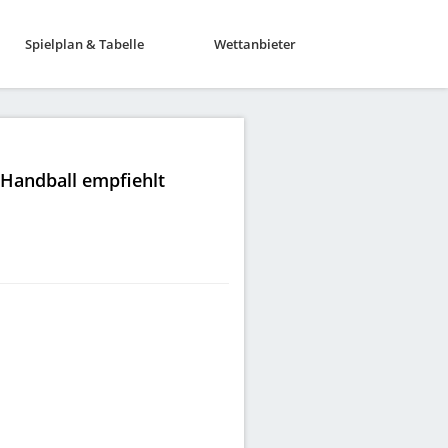
Spielplan & Tabelle
Wettanbieter
|Handball empfiehlt