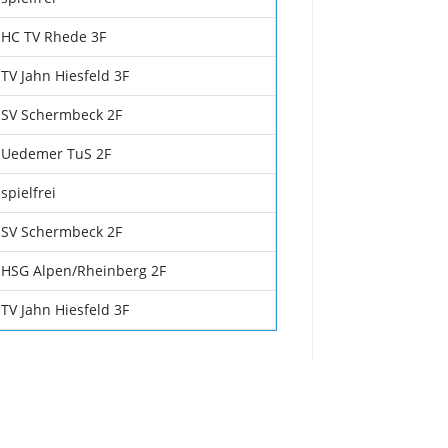
HC TV Rhede 3F
TV Jahn Hiesfeld 3F
SV Schermbeck 2F
Uedemer TuS 2F
spielfrei
SV Schermbeck 2F
HSG Alpen/Rheinberg 2F
TV Jahn Hiesfeld 3F