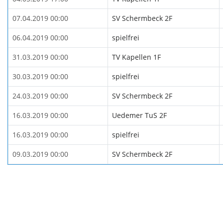
07.04.2019 00:00
SV Schermbeck 2F
06.04.2019 00:00
spielfrei
31.03.2019 00:00
TV Kapellen 1F
30.03.2019 00:00
spielfrei
24.03.2019 00:00
SV Schermbeck 2F
16.03.2019 00:00
Uedemer TuS 2F
16.03.2019 00:00
spielfrei
09.03.2019 00:00
SV Schermbeck 2F