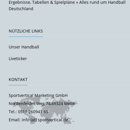
Ergebnisse, Tabellen & Spielpläne » Alles rund um Handball
Deutschland
NÜTZLICHE LINKS
Unser Handball
Liveticker
KONTAKT
Sportvertical Marketing GmbH
Nordenfelder Weg 74,49324 Melle
Tel.: 0511 260941 55
Email: info (at) sportvertical.de