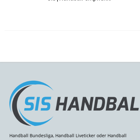
Handball Bundesliga, Handball Liveticker oder Handball