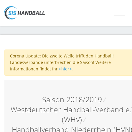
Corona Update: Die zweite Welle trifft den Handball!
Landesverbände unterbrechen die Saison! Weitere
Informationen findet Ihr
>hier<
.
Saison 2018/2019
/
Westdeutscher Handball-Verband e.
(WHV)
/
Handballverband Niederrhein (HVN