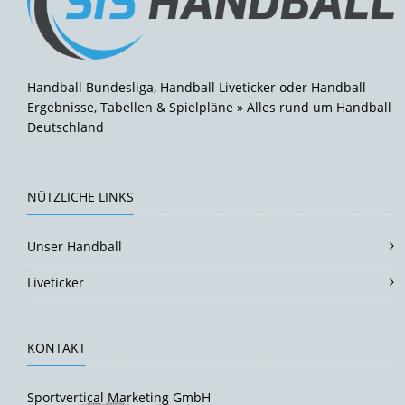
Handball Bundesliga, Handball Liveticker oder Handball
Ergebnisse, Tabellen & Spielpläne » Alles rund um Handball
Deutschland
NÜTZLICHE LINKS
Unser Handball
Liveticker
KONTAKT
Sportvertical Marketing GmbH