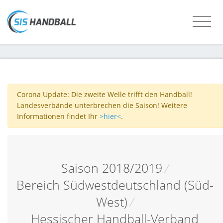
Corona Update: Die zweite Welle trifft den Handball!
Landesverbände unterbrechen die Saison! Weitere
Informationen findet Ihr
>hier<
.
Saison 2018/2019
/
Bereich Südwestdeutschland (Süd-
West)
/
Hessischer Handball-Verband