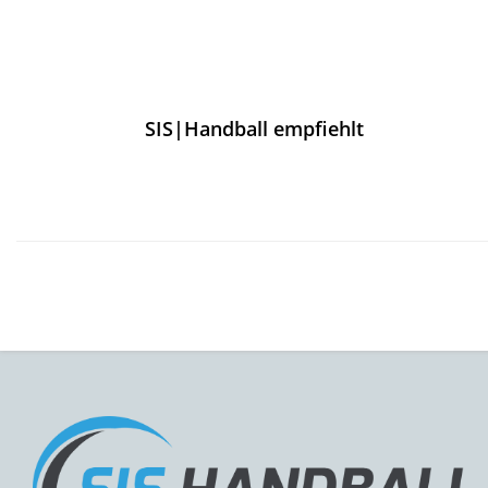
SIS|Handball empfiehlt