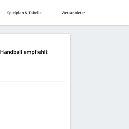
Spielplan & Tabelle
Wettanbieter
|Handball empfiehlt