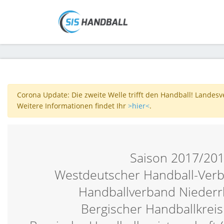
Corona Update: Die zweite Welle trifft den Handball! Landes
Weitere Informationen findet Ihr
>hier<
.
Saison 2017/20
Westdeutscher Handball-Verb
Handballverband Niederr
Bergischer Handballkreis