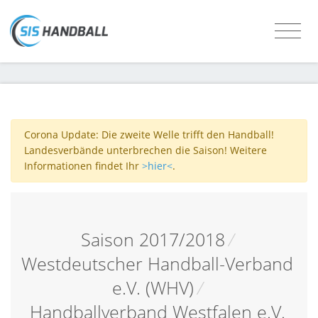
Corona Update: Die zweite Welle trifft den Handball!
Landesverbände unterbrechen die Saison! Weitere
Informationen findet Ihr
>hier<
.
Saison 2017/2018
/
Westdeutscher Handball-Verband
e.V. (WHV)
/
Handballverband Westfalen e.V.