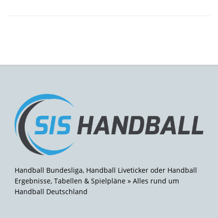
Handball Bundesliga, Handball Liveticker oder Handball
Ergebnisse, Tabellen & Spielpläne » Alles rund um
Handball Deutschland