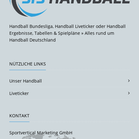
Handball Bundesliga, Handball Liveticker oder Handball
Ergebnisse, Tabellen & Spielpläne » Alles rund um
Handball Deutschland
NÜTZLICHE LINKS
Unser Handball
Liveticker
KONTAKT
Sportvertical Marketing GmbH