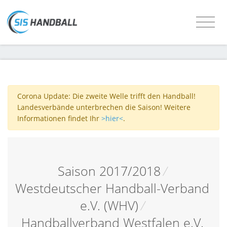
Corona Update: Die zweite Welle trifft den Handball!
Landesverbände unterbrechen die Saison! Weitere
Informationen findet Ihr
>hier<
.
Saison 2017/2018
/
Westdeutscher Handball-Verband
e.V. (WHV)
/
Handballverband Westfalen e.V.