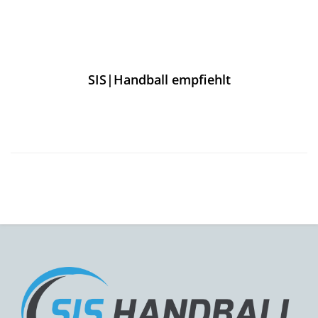
SIS|Handball empfiehlt