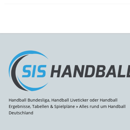
Handball Bundesliga, Handball Liveticker oder Handball
Ergebnisse, Tabellen & Spielpläne » Alles rund um Handball
Deutschland