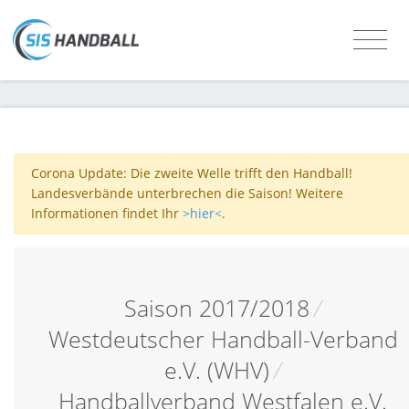
Corona Update: Die zweite Welle trifft den Handball!
Landesverbände unterbrechen die Saison! Weitere
Informationen findet Ihr
>hier<
.
Saison 2017/2018
/
Westdeutscher Handball-Verband
e.V. (WHV)
/
Handballverband Westfalen e.V.