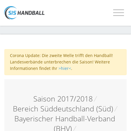
Corona Update: Die zweite Welle trifft den Handball!
Landesverbände unterbrechen die Saison! Weitere
Informationen findet Ihr
>hier<
.
Saison 2017/2018
/
Bereich Süddeutschland (Süd)
/
Bayerischer Handball-Verband
(BHV)
/