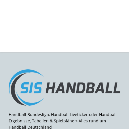
Handball Bundesliga, Handball Liveticker oder Handball
Ergebnisse, Tabellen & Spielpläne » Alles rund um
Handball Deutschland