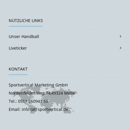
NÜTZLICHE LINKS
Unser Handball
Liveticker
KONTAKT
Sportvertical Marketing GmbH
Nordenfelder Weg 74,49324 Melle
Tel.: 0511 260941 55
Email: info (at) sportvertical.de