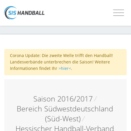
Corona Update: Die zweite Welle trifft den Handball!
Landesverbände unterbrechen die Saison! Weitere
Informationen findet Ihr
>hier<
.
Saison 2016/2017
/
Bereich Südwestdeutschland
(Süd-West)
/
Hessischer Handball-Verband