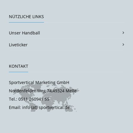
NÜTZLICHE LINKS
Unser Handball
Liveticker
KONTAKT
Sportvertical Marketing GmbH
Nordenfelder Weg 74,49324 Melle
Tel.: 0511 260941 55
Email: info (at) sportvertical.de