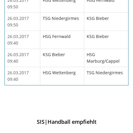
26.03.2017
HSG Wettenberg
HSG Fernwald
09:50
26.03.2017
TSG Niedergirmes
KSG Bieber
09:50
26.03.2017
HSG Fernwald
KSG Bieber
09:40
26.03.2017
KSG Bieber
HSG
09:40
Marburg/Cappel
26.03.2017
HSG Wettenberg
TSG Niedergirmes
09:40
SIS|Handball empfiehlt