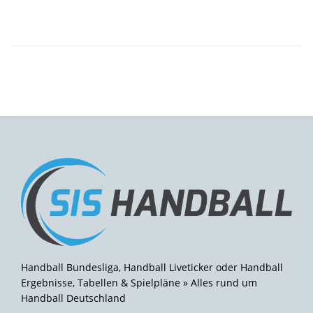
Handball Bundesliga, Handball Liveticker oder Handball
Ergebnisse, Tabellen & Spielpläne » Alles rund um
Handball Deutschland