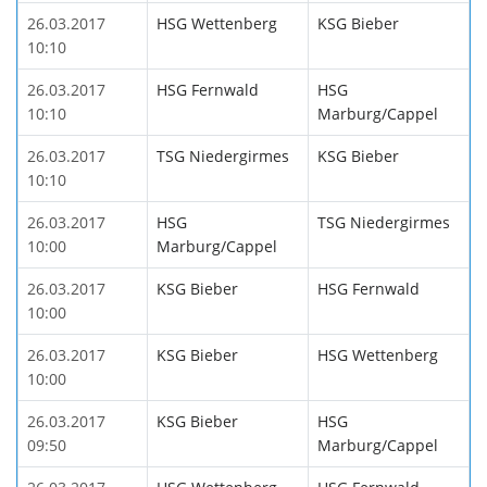
26.03.2017
HSG Wettenberg
KSG Bieber
10:10
26.03.2017
HSG Fernwald
HSG
10:10
Marburg/Cappel
26.03.2017
TSG Niedergirmes
KSG Bieber
10:10
26.03.2017
HSG
TSG Niedergirmes
10:00
Marburg/Cappel
26.03.2017
KSG Bieber
HSG Fernwald
10:00
26.03.2017
KSG Bieber
HSG Wettenberg
10:00
26.03.2017
KSG Bieber
HSG
09:50
Marburg/Cappel