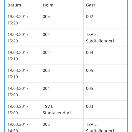
Datum
Heim
Gast
19.03.2017
005
002
15:20
19.03.2017
004
TSV E.
15:20
Stadtallendorf
19.03.2017
002
004
15:10
19.03.2017
003
005
15:10
19.03.2017
004
005
15:00
19.03.2017
TSV E.
003
15:00
Stadtallendorf
19.03.2017
005
TSV E.
14:50
Stadtallendorf