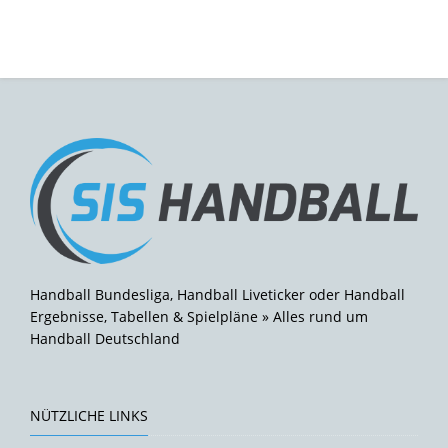
Handball Bundesliga, Handball Liveticker oder Handball
Ergebnisse, Tabellen & Spielpläne » Alles rund um
Handball Deutschland
NÜTZLICHE LINKS