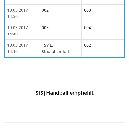
19.03.2017
002
003
14:50
19.03.2017
003
004
14:40
19.03.2017
TSV E.
002
14:40
Stadtallendorf
SIS|Handball empfiehlt