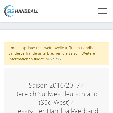
Corona Update: Die zweite Welle trifft den Handball!
Landesverbände unterbrechen die Saison! Weitere
Informationen findet Ihr
>hier<
.
Saison 2016/2017
/
Bereich Südwestdeutschland
(Süd-West)
/
Hessischer Handball-Verband