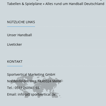
Tabellen & Spielpläne » Alles rund um Handball Deutschland
NÜTZLICHE LINKS
Unser Handball
Liveticker
KONTAKT
Sportvertical Marketing GmbH
Nordenfelder Weg 74,49324 Melle
Tel.: 0511 260941 55
Email: info (at) sportvertical.de