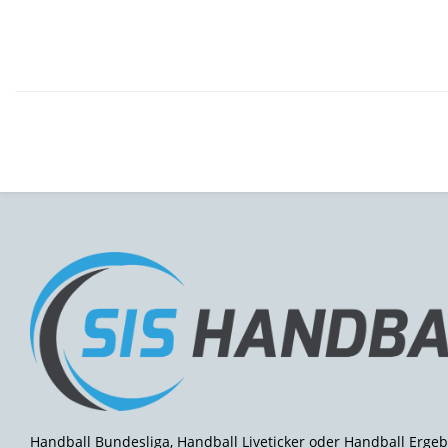
Handball Bundesliga, Handball Liveticker oder Handball Ergeb