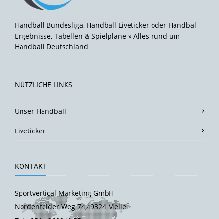
Handball Bundesliga, Handball Liveticker oder Handball
Ergebnisse, Tabellen & Spielpläne » Alles rund um
Handball Deutschland
NÜTZLICHE LINKS
Unser Handball
Liveticker
KONTAKT
Sportvertical Marketing GmbH
Nordenfelder Weg 74,49324 Melle