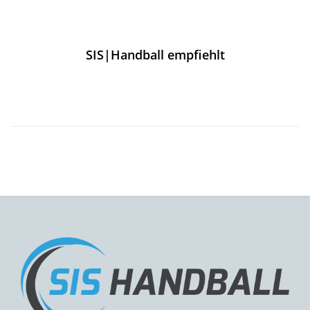
SIS|Handball empfiehlt