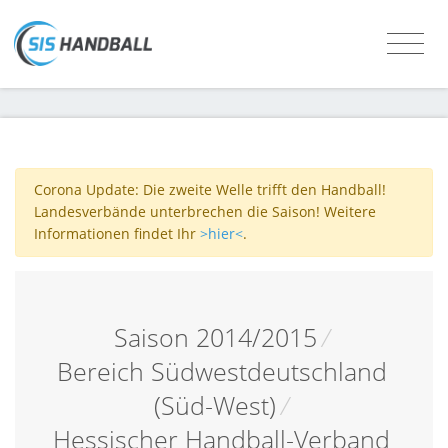
Corona Update: Die zweite Welle trifft den Handball!
Landesverbände unterbrechen die Saison! Weitere
Informationen findet Ihr
>hier<
.
Saison 2014/2015
/
Bereich Südwestdeutschland
(Süd-West)
/
Hessischer Handball-Verband