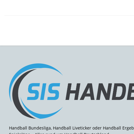
Handball Bundesliga, Handball Liveticker oder Handball Ergeb