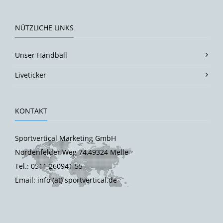
NÜTZLICHE LINKS
Unser Handball
Liveticker
KONTAKT
Sportvertical Marketing GmbH
Nordenfelder Weg 74,49324 Melle
Tel.: 0511 260941 55
Email: info (at) sportvertical.de