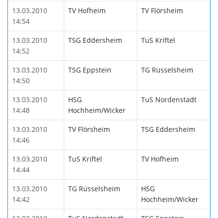
13.03.2010
TV Hofheim
TV Flörsheim
14:54
13.03.2010
TSG Eddersheim
TuS Kriftel
14:52
13.03.2010
TSG Eppstein
TG Rüsselsheim
14:50
13.03.2010
HSG
TuS Nordenstadt
14:48
Hochheim/Wicker
13.03.2010
TV Flörsheim
TSG Eddersheim
14:46
13.03.2010
TuS Kriftel
TV Hofheim
14:44
13.03.2010
TG Rüsselsheim
HSG
14:42
Hochheim/Wicker