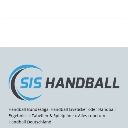
Handball Bundesliga, Handball Liveticker oder Handball
Ergebnisse, Tabellen & Spielpläne » Alles rund um
Handball Deutschland