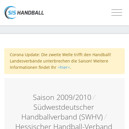
Corona Update: Die zweite Welle trifft den Handball!
Landesverbände unterbrechen die Saison! Weitere
Informationen findet Ihr
>hier<
.
Saison 2009/2010
/
Südwestdeutscher
Handballverband (SWHV)
/
Hessischer Handball-Verband