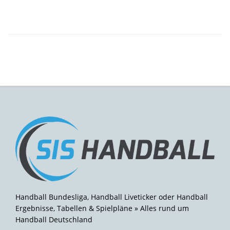
Handball Bundesliga, Handball Liveticker oder Handball
Ergebnisse, Tabellen & Spielpläne » Alles rund um
Handball Deutschland