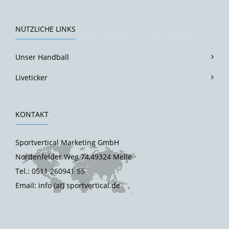
NÜTZLICHE LINKS
Unser Handball
Liveticker
KONTAKT
Sportvertical Marketing GmbH
Nordenfelder Weg 74,49324 Melle
Tel.: 0511 260941 55
Email: info (at) sportvertical.de