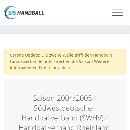
Corona Update: Die zweite Welle trifft den Handball!
Landesverbände unterbrechen die Saison! Weitere
Informationen findet Ihr
>hier<
.
Saison 2004/2005
/
Südwestdeutscher
Handballverband (SWHV)
/
Handballverband Rheinland